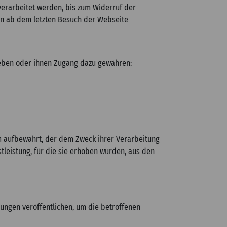
erarbeitet werden, bis zum Widerruf der
ren ab dem letzten Besuch der Webseite
eben oder ihnen Zugang dazu gewähren:
m aufbewahrt, der dem Zweck ihrer Verarbeitung
leistung, für die sie erhoben wurden, aus den
ngen veröffentlichen, um die betroffenen