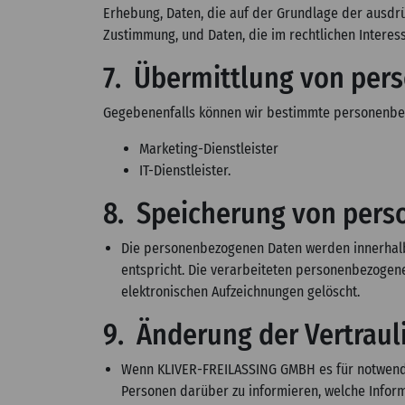
Erhebung, Daten, die auf der Grundlage der ausdr
Zustimmung, und Daten, die im rechtlichen Interes
7. Übermittlung von pe
Gegebenenfalls können wir bestimmte personenbe
Marketing-Dienstleister
IT-Dienstleister.
8. Speicherung von per
Die personenbezogenen Daten werden innerhalb 
entspricht. Die verarbeiteten personenbezogene
elektronischen Aufzeichnungen gelöscht.
9. Änderung der Vertrauli
Wenn KLIVER-FREILASSING GMBH es für notwendig
Personen darüber zu informieren, welche Infor