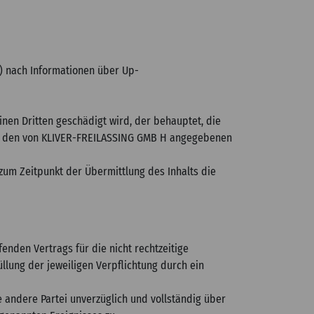
) nach Informationen über Up-
nen Dritten geschädigt wird, der behauptet, die
er den von KLIVER-FREILASSING GMB H angegebenen
zum Zeitpunkt der Übermittlung des Inhalts die
enden Vertrags für die nicht rechtzeitige
llung der jeweiligen Verpflichtung durch ein
die andere Partei unverzüglich und vollständig über