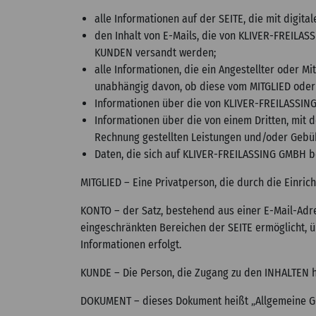
alle Informationen auf der SEITE, die mit digi
den Inhalt von E-Mails, die von KLIVER-FREIL
KUNDEN versandt werden;
alle Informationen, die ein Angestellter oder
unabhängig davon, ob diese vom MITGLIED ode
Informationen über die von KLIVER-FREILASSING
Informationen über die von einem Dritten, mit
Rechnung gestellten Leistungen und/oder Gebü
Daten, die sich auf KLIVER-FREILASSING GMBH 
MITGLIED – Eine Privatperson, die durch die Einri
KONTO – der Satz, bestehend aus einer E-Mail-Ad
eingeschränkten Bereichen der SEITE ermöglicht, ü
Informationen erfolgt.
KUNDE – Die Person, die Zugang zu den INHALTEN h
DOKUMENT – dieses Dokument heißt „Allgemeine G