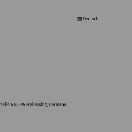
Deutsch
aße 5 83395 Freilassing, Germany.